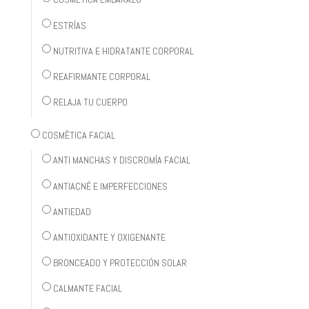
ESTRÍAS
NUTRITIVA E HIDRATANTE CORPORAL
REAFIRMANTE CORPORAL
RELAJA TU CUERPO
COSMÈTICA FACIAL
ANTI MANCHAS Y DISCROMÍA FACIAL
ANTIACNÉ E IMPERFECCIONES
ANTIEDAD
ANTIOXIDANTE Y OXIGENANTE
BRONCEADO Y PROTECCIÓN SOLAR
CALMANTE FACIAL