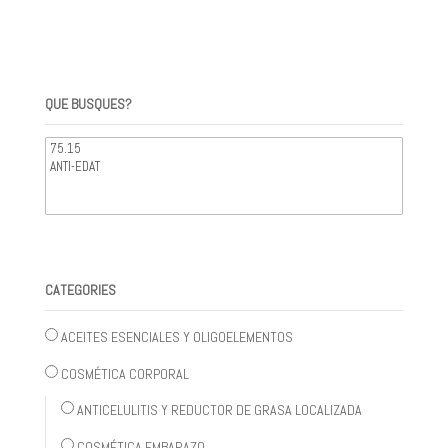
QUE BUSQUES?
CATEGORIES
ACEITES ESENCIALES Y OLIGOELEMENTOS
COSMÉTICA CORPORAL
ANTICELULITIS Y REDUCTOR DE GRASA LOCALIZADA
COSMÉTICA EMBARAZO