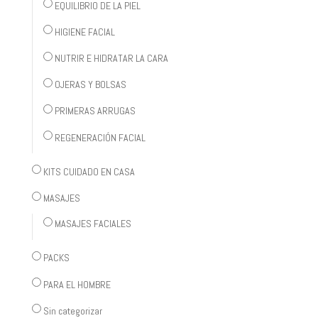
EQUILIBRIO DE LA PIEL
HIGIENE FACIAL
NUTRIR E HIDRATAR LA CARA
OJERAS Y BOLSAS
PRIMERAS ARRUGAS
REGENERACIÓN FACIAL
KITS CUIDADO EN CASA
MASAJES
MASAJES FACIALES
PACKS
PARA EL HOMBRE
Sin categorizar