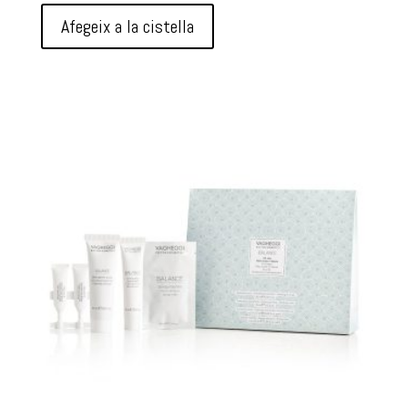
Afegeix a la cistella