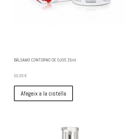
BÁLSAMO CONTORNO DE OJOS 15ml
50,00
€
Afegeix a la cistella