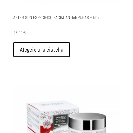
AFTER SUN ESPECIFICO FACIAL ANTIARRUGAS – 50 ml
28,00
€
Afegeix a la cistella