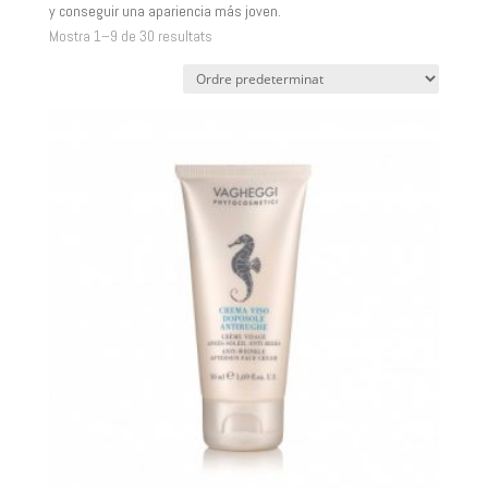
y conseguir una apariencia más joven.
Mostra 1–9 de 30 resultats