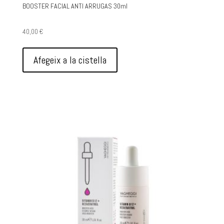
BOOSTER FACIAL ANTI ARRUGAS 30ml
40,00
€
Afegeix a la cistella