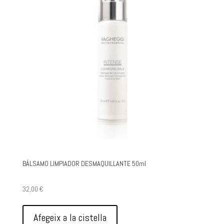
BÁLSAMO LIMPIADOR DESMAQUILLANTE 50ml
32,00
€
Afegeix a la cistella