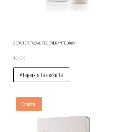
BOOSTER FACIAL REGENERANTE 30ml
40,00
€
Afegeix a la cistella
Oferta!