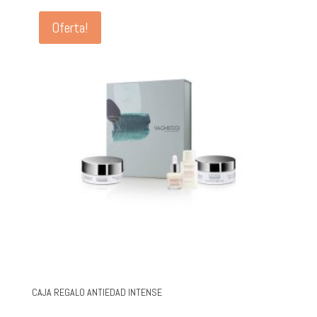
Oferta!
CAJA REGALO ANTIEDAD INTENSE