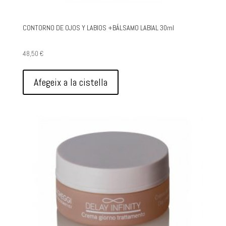
CONTORNO DE OJOS Y LABIOS +BÁLSAMO LABIAL 30ml
48,50
€
Afegeix a la cistella