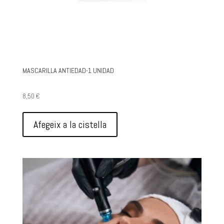
MASCARILLA ANTIEDAD-1 UNIDAD
8,50
€
Afegeix a la cistella