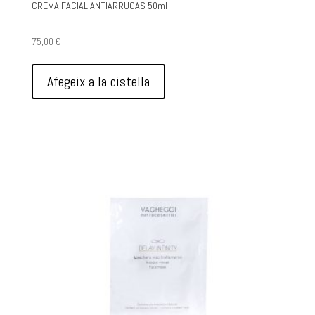
CREMA FACIAL ANTIARRUGAS 50ml
75,00
€
Afegeix a la cistella