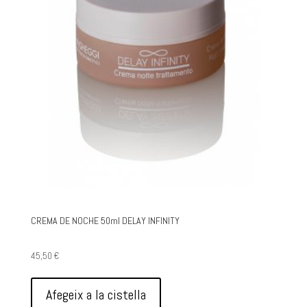
CREMA DE NOCHE 50ml DELAY INFINITY
45,50
€
Afegeix a la cistella