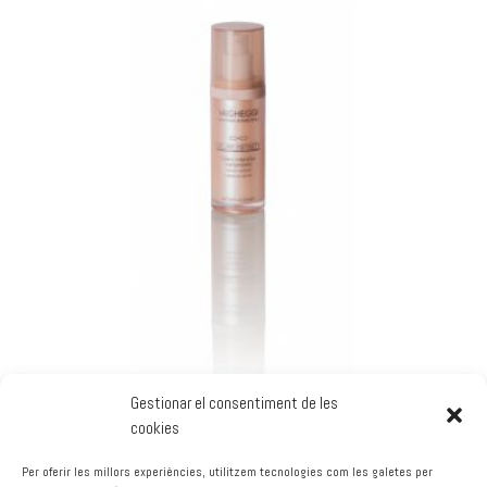
Gestionar el consentiment de les
cookies
SERUM INTENSIVO 30ml DELAY INFINITY
Per oferir les millors experiències, utilitzem tecnologies com les galetes per