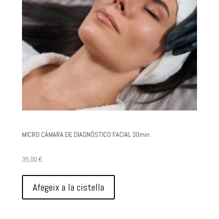
MICRO CÁMARA DE DIAGNÓSTICO FACIAL 30min.
35,00
€
Afegeix a la cistella