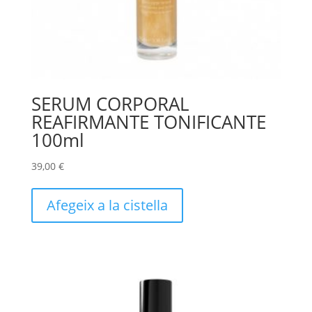
SERUM CORPORAL
REAFIRMANTE TONIFICANTE
100ml
39,00
€
Afegeix a la cistella