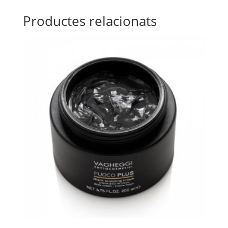
Productes relacionats