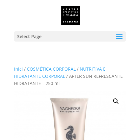
Select Page
Inici
/
COSMÉTICA CORPORAL
/
NUTRITIVA E
HIDRATANTE CORPORAL
/ AFTER SUN REFRESCANTE
HIDRATANTE – 250 ml