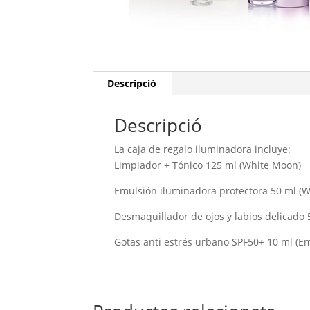
Descripció
Descripció
La caja de regalo iluminadora incluye:
Limpiador + Tónico 125 ml (White Moon)
Emulsión iluminadora protectora 50 ml (
Desmaquillador de ojos y labios delicado 
Gotas anti estrés urbano SPF50+ 10 ml (Em