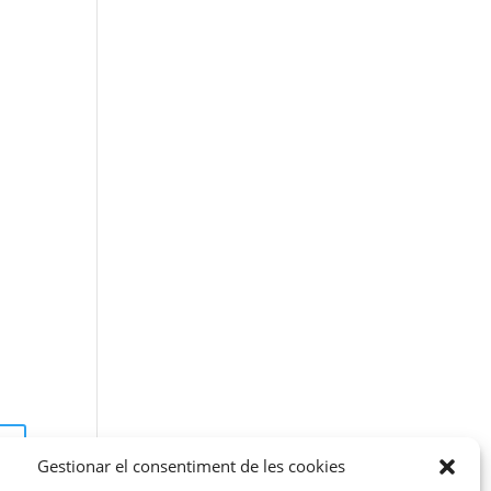
O
a
Gestionar el consentiment de les cookies