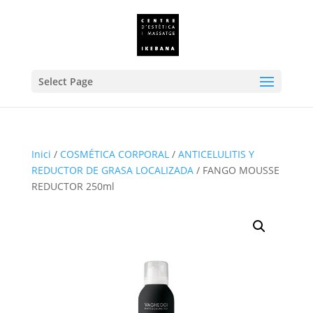
Select Page
Inici
/
COSMÉTICA CORPORAL
/
ANTICELULITIS Y
REDUCTOR DE GRASA LOCALIZADA
/ FANGO MOUSSE
REDUCTOR 250ml