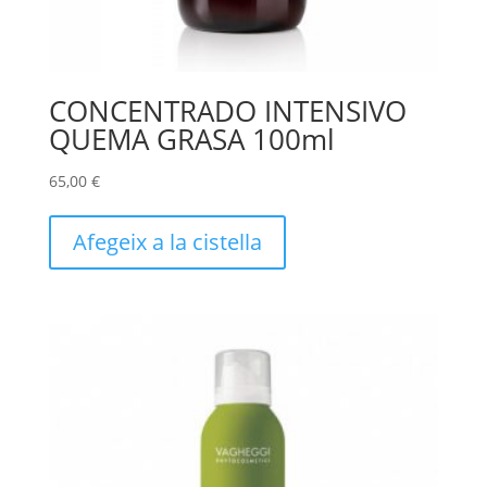
CONCENTRADO INTENSIVO
QUEMA GRASA 100ml
65,00
€
Afegeix a la cistella