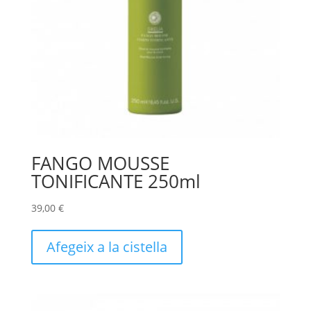
FANGO MOUSSE
TONIFICANTE 250ml
39,00
€
Afegeix a la cistella