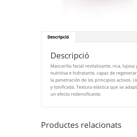
Descripció
Descripció
Mascarilla facial revitalizante, rica, lujo
nutritiva e hidratante, capaz de regenerar 
la penetración de los principios activos.
y tonificada. Textura elástica que se adap
un efecto redensificante.
Productes relacionats